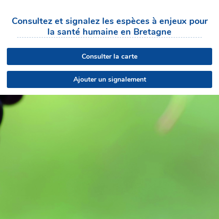
Consultez et signalez les espèces à enjeux pour
la santé humaine en Bretagne
Consulter la carte
Ajouter un signalement