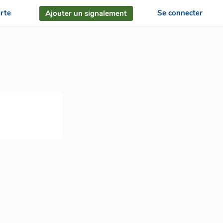
arte
Se connecter
Ajouter un signalement